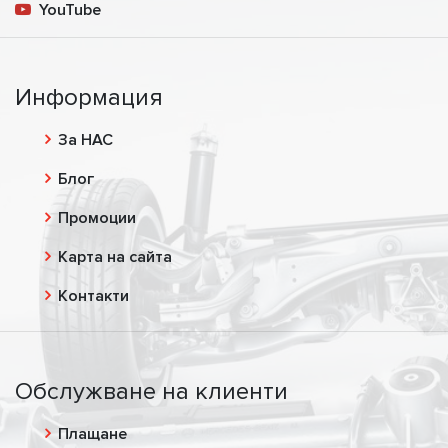
YouTube
Информация
За НАС
Блог
Промоции
Карта на сайта
Контакти
Обслужване на клиенти
Плащане