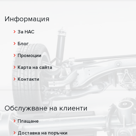
Информация
За НАС
Блог
Промоции
Карта на сайта
Контакти
Обслужване на клиенти
Плащане
Доставка на поръчки