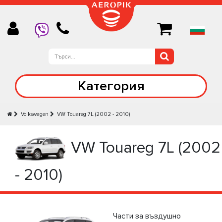
Категория
Volkswagen
VW Touareg 7L (2002 - 2010)
VW Touareg 7L (2002
- 2010)
Части за въздушно