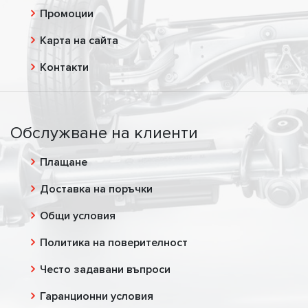
Промоции
Карта на сайта
Контакти
Обслужване на клиенти
Плащане
Доставка на поръчки
Общи условия
Политика на поверителност
Често задавани въпроси
Гаранционни условия