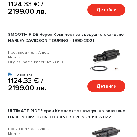
1124.33 € /
Детайли
2199.00 лв.
SMOOTH RIDE Черен Комплект за въздушно окачване
HARLEY-DAVIDSON TOURING - 1990-2021
Производител : Arnott
Модел :
Original part number : MS-3399
По заявка
1124.33 € /
Детайли
2199.00 лв.
ULTIMATE RIDE Черен Комплект за въздушно окачване
HARLEY DAVIDSON TOURING SERIES - 1990-2022
Производител : Arnott
Модел :