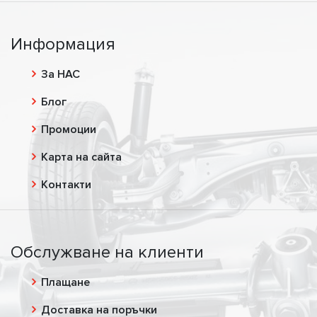
Информация
За НАС
Блог
Промоции
Карта на сайта
Контакти
Обслужване на клиенти
Плащане
Доставка на поръчки