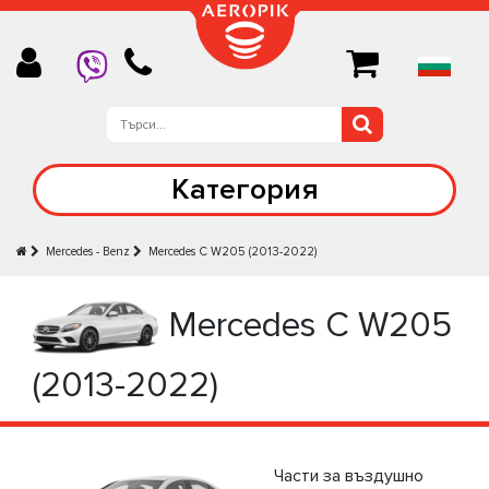
Категория
Mercedes - Benz
Mercedes C W205 (2013-2022)
Mercedes C W205
(2013-2022)
Части за въздушно