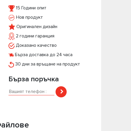
15 Години опит
Нов продукт
Оригинален дизайн
2 години гаранция
Доказано качество
Бърза доставка до 24 часа
30 дни за връщане на продукт
Бърза поръчка
айлове