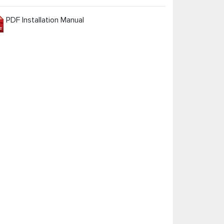
PDF Installation Manual