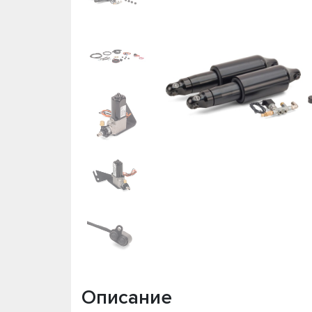
Описание