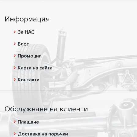
Информация
За НАС
Блог
Промоции
Карта на сайта
Контакти
Обслужване на клиенти
Плащане
Доставка на поръчки