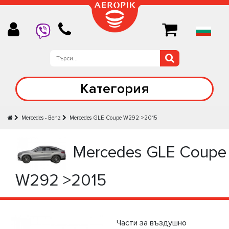
Категория
Mercedes - Benz
Mercedes GLE Coupe W292 >2015
Mercedes GLE Coupe
W292 >2015
Части за въздушно