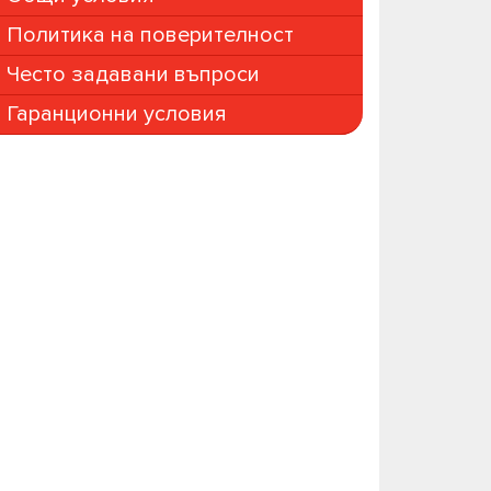
Политика на поверителност
Често задавани въпроси
Гаранционни условия