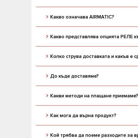
Какво означава AIRMATIC?
Какво представлява опцията РЕЛЕ к
Колко струва доставката и какъв е с
До къде доставяме?
Какви методи на плащане приемаме?
Как мога да върна продукт?
Кой трябва да поеме разходите за 