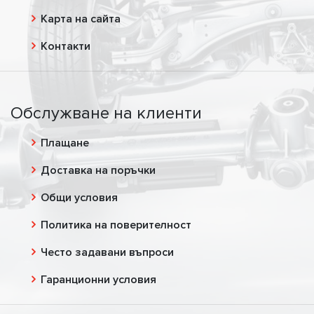
Карта на сайта
Контакти
Обслужване на клиенти
Плащане
Доставка на поръчки
Общи условия
Политика на поверителност
Често задавани въпроси
Гаранционни условия