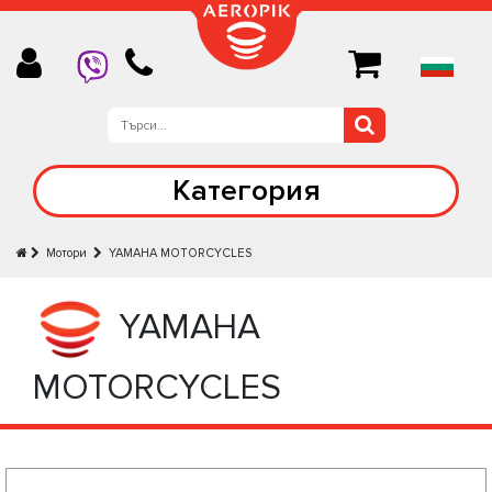
Категория
Мотори
YAMAHA MOTORCYCLES
YAMAHA
MOTORCYCLES