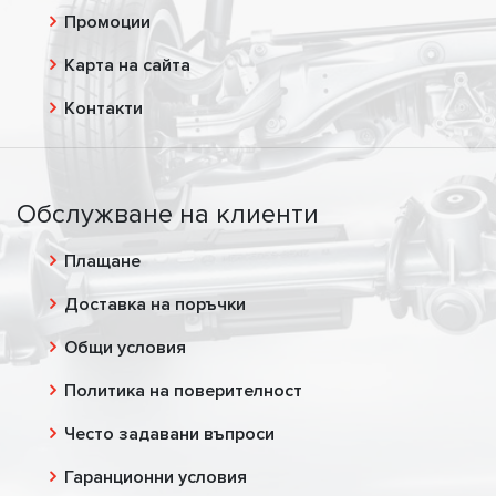
Промоции
Карта на сайта
Контакти
Обслужване на клиенти
Плащане
Доставка на поръчки
Общи условия
Политика на поверителност
Често задавани въпроси
Гаранционни условия