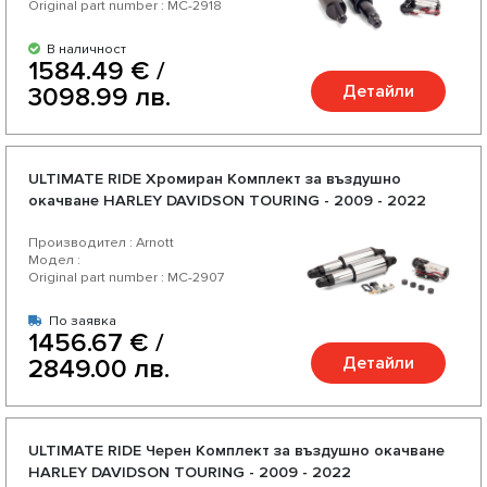
Original part number : MC-2918
В наличност
1584.49 € /
Детайли
3098.99 лв.
ULTIMATE RIDE Хромиран Комплект за въздушно
окачване HARLEY DAVIDSON TOURING - 2009 - 2022
Производител : Arnott
Модел :
Original part number : MC-2907
По заявка
1456.67 € /
Детайли
2849.00 лв.
ULTIMATE RIDE Черен Комплект за въздушно окачване
HARLEY DAVIDSON TOURING - 2009 - 2022