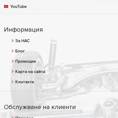
YouTube
Информация
За НАС
Блог
Промоции
Карта на сайта
Контакти
Обслужване на клиенти