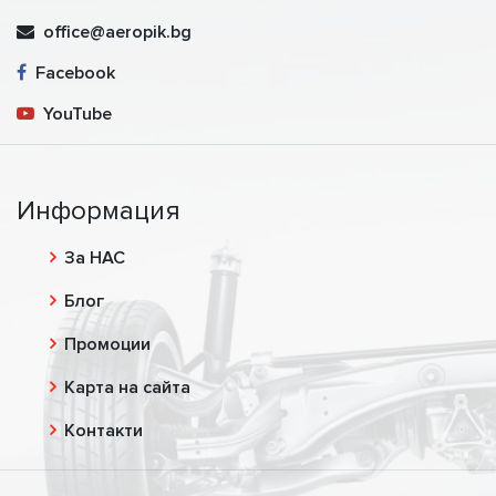
office@aeropik.bg
Facebook
YouTube
Информация
За НАС
Блог
Промоции
Карта на сайта
Контакти