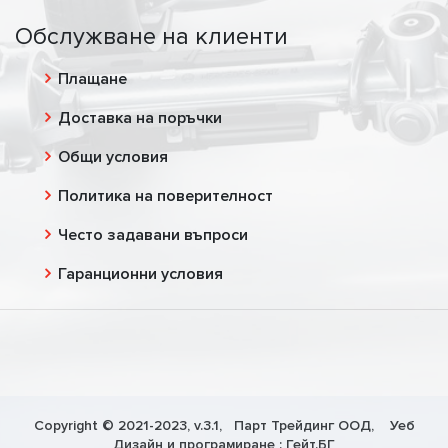
Обслужване на клиенти
Плащане
Доставка на поръчки
Общи условия
Политика на поверителност
Често задавани въпроси
Гаранционни условия
Copyright © 2021-2023, v.3.1,
Парт Трейдинг ООД
, Уеб
Дизайн и програмиране :
Гейт.БГ