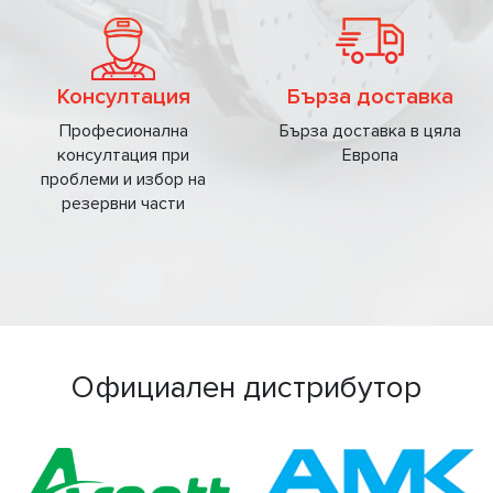
Консултация
Бърза доставка
Професионална
Бърза доставка в цяла
консултация при
Европа
проблеми и избор на
резервни части
Официален дистрибутор