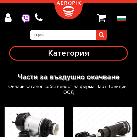
Категория
Части за въздушно окачване
Онлайн каталог собственост на фирма Парт Трейдинг
ООД