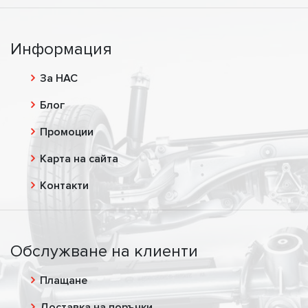
Информация
За НАС
Блог
Промоции
Карта на сайта
Контакти
Обслужване на клиенти
Плащане
Доставка на поръчки