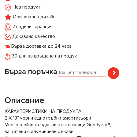
Нов продукт
Оригинален дизайн
2 години гаранция
Доказано качество
Бърза доставка до 24 часа
30 дни за връщане на продукт
Бърза поръчка
Описание
ХАРАКТЕРИСТИКИ НА ПРОДУКТА
2 X 13” черни еднотръбни амортисьори
Многослойни въздушни възглавници Goodyear®,
защитени с алуминиеви ръкави