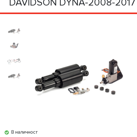
DAVIDSON DYNA-2008-2017
В наличност