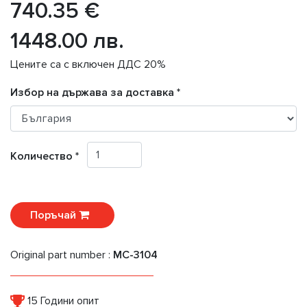
740.35 €
1448.00 лв.
Цените са с включен ДДС 20%
Избор на държава за доставка *
Количество *
Поръчай
Original part number :
MC-3104
15 Години опит