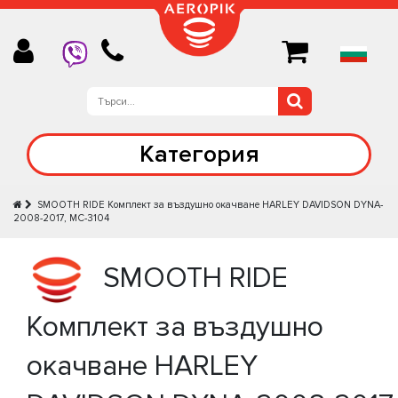
Категория
SMOOTH RIDE Комплект за въздушно окачване HARLEY DAVIDSON DYNA-
2008-2017, MC-3104
SMOOTH RIDE
Комплект за въздушно
окачване HARLEY