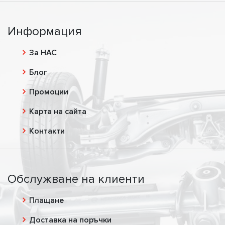
Информация
За НАС
Блог
Промоции
Карта на сайта
Контакти
Обслужване на клиенти
Плащане
Доставка на поръчки