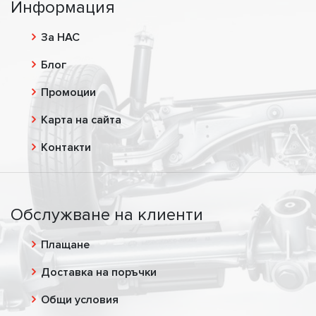
Информация
За НАС
Блог
Промоции
Карта на сайта
Контакти
Обслужване на клиенти
Плащане
Доставка на поръчки
Общи условия