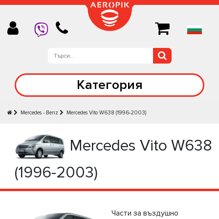
Категория
Mercedes - Benz
Mercedes Vito W638 (1996-2003)
Mercedes Vito W638
(1996-2003)
Части за въздушно