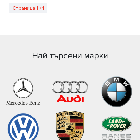
Страница 1 / 1
Най търсени марки