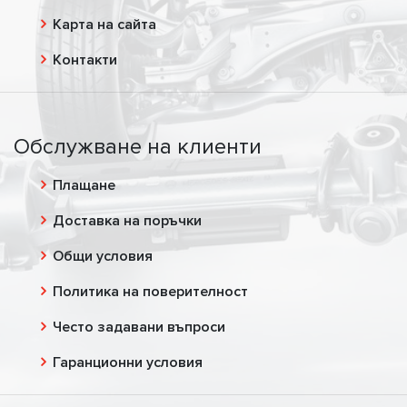
Карта на сайта
Контакти
Обслужване на клиенти
Плащане
Доставка на поръчки
Общи условия
Политика на поверителност
Често задавани въпроси
Гаранционни условия