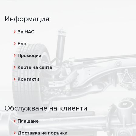
Информация
За НАС
Блог
Промоции
Карта на сайта
Контакти
Обслужване на клиенти
Плащане
Доставка на поръчки