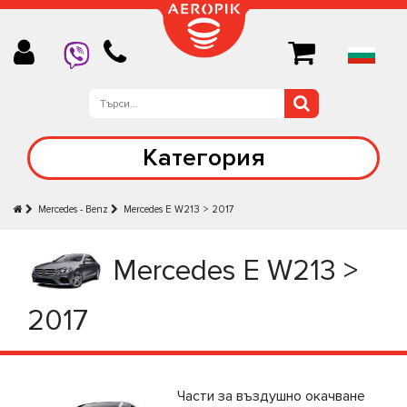
Категория
Mercedes - Benz
Mercedes E W213 > 2017
Mercedes E W213 >
2017
Части за въздушно окачване