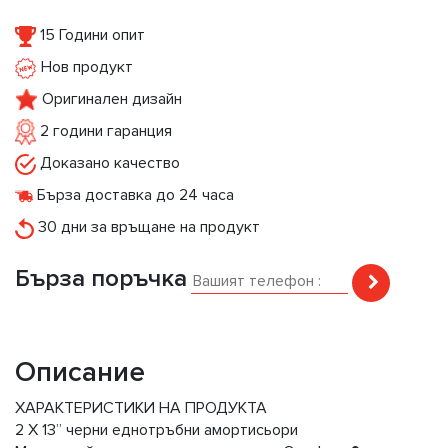
15 Години опит
Нов продукт
Оригинален дизайн
2 години гаранция
Доказано качество
Бърза доставка до 24 часа
30 дни за връщане на продукт
Бърза поръчка
Описание
ХАРАКТЕРИСТИКИ НА ПРОДУКТА
2 X 13” черни еднотръбни амортисьори