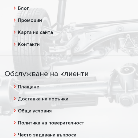
Блог
Промоции
Карта на сайта
Контакти
Обслужване на клиенти
Плащане
Доставка на поръчки
Общи условия
Политика на поверителност
Често задавани въпроси