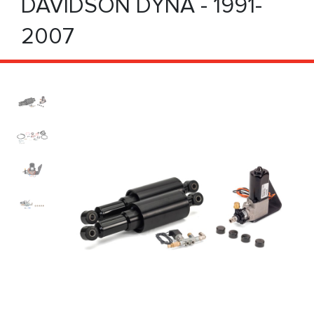
DAVIDSON DYNA - 1991-
2007