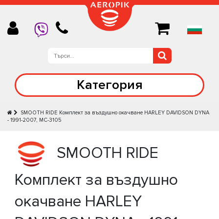
Категория
SMOOTH RIDE Комплект за въздушно окачване HARLEY DAVIDSON DYNA
- 1991-2007, MC-3105
SMOOTH RIDE
Комплект за въздушно
окачване HARLEY