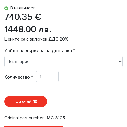
В наличност
740.35 €
1448.00 лв.
Цените са с включен ДДС 20%
Избор на държава за доставка *
Количество *
Поръчай
Original part number :
MC-3105