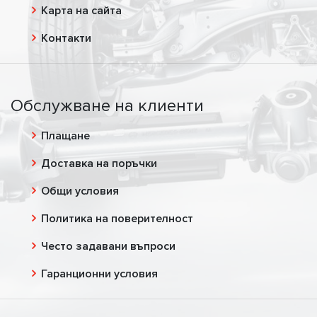
Карта на сайта
Контакти
Обслужване на клиенти
Плащане
Доставка на поръчки
Общи условия
Политика на поверителност
Често задавани въпроси
Гаранционни условия