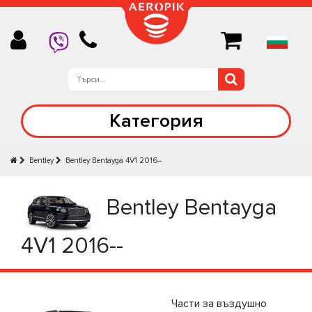
Категория
Bentley
Bentley Bentayga 4V1 2016--
Bentley Bentayga
4V1 2016--
Части за въздушно