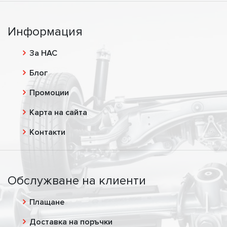
Информация
За НАС
Блог
Промоции
Карта на сайта
Контакти
Обслужване на клиенти
Плащане
Доставка на поръчки