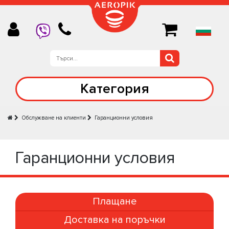
Категория
Обслужване на клиенти
Гаранционни условия
Гаранционни условия
Плащане
Доставка на поръчки