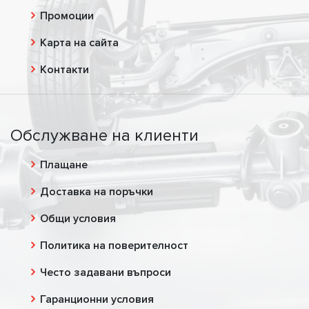
Промоции
Карта на сайта
Контакти
Обслужване на клиенти
Плащане
Доставка на поръчки
Общи условия
Политика на поверителност
Често задавани въпроси
Гаранционни условия