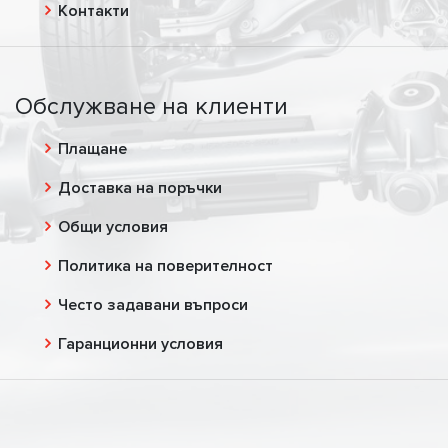
Контакти
Обслужване на клиенти
Плащане
Доставка на поръчки
Общи условия
Политика на поверителност
Често задавани въпроси
Гаранционни условия