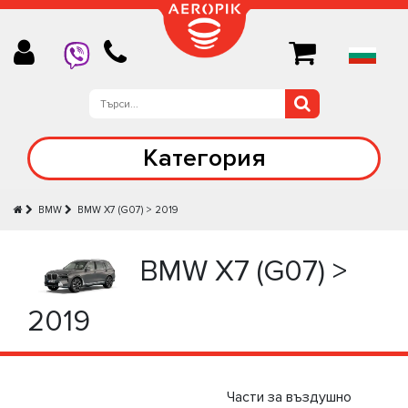
Категория
BMW
BMW X7 (G07) > 2019
BMW X7 (G07) >
2019
Части за въздушно