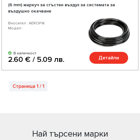
(6 mm) маркуч за сгъстен въздух за системата за
въздушно окачване
Вносител : AEROPIK
Модел :
В наличност
Детайли
2.60 € / 5.09 лв.
Страница 1 / 1
Най търсени марки