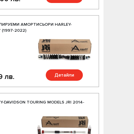
ЛИРУЕМИ АМОРТИСЬОРИ HARLEY-
 (1997-2022)
Детайли
9 лв.
-DAVIDSON TOURING MODELS JRI 2014-