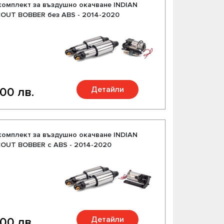
комплект за въздушно окачване INDIAN
OUT BOBBER без ABS - 2014-2020
Детайли
.00 лв.
комплект за въздушно окачване INDIAN
OUT BOBBER с ABS - 2014-2020
Детайли
.00 лв.