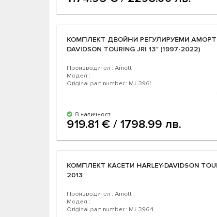
КОМПЛЕКТ ДВОЙНИ РЕГУЛИРУЕМИ АМОРТИ
DAVIDSON TOURING JRI 13” (1997-2022)
Производител : Arnott
Модел :
Original part number : MJ-3961
В наличност
919.81 € / 1798.99 лв.
КОМПЛЕКТ КАСЕТИ HARLEY-DAVIDSON TOURI
2013
Производител : Arnott
Модел :
Original part number : MJ-3964