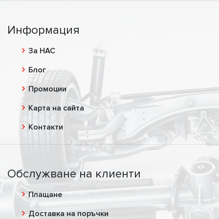
Информация
За НАС
Блог
Промоции
Карта на сайта
Контакти
Обслужване на клиенти
Плащане
Доставка на поръчки