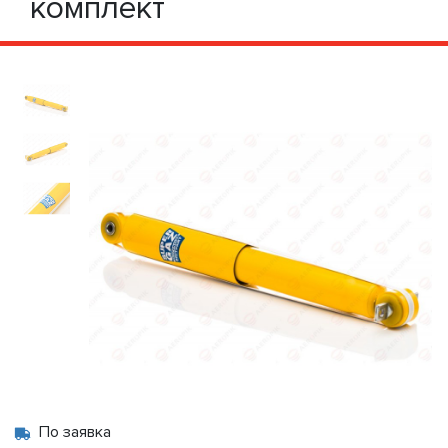
комплект
По заявка