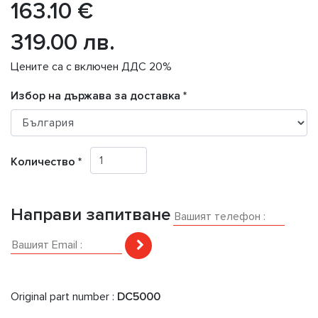
163.10 €
319.00 лв.
Цените са с включен ДДС 20%
Избор на държава за доставка *
Количество *
Направи запитване
Original part number :
DC5000