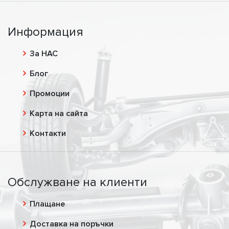
Информация
За НАС
Блог
Промоции
Карта на сайта
Контакти
Обслужване на клиенти
Плащане
Доставка на поръчки