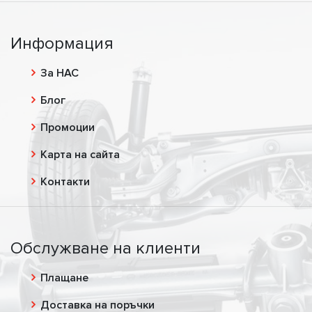
Информация
За НАС
Блог
Промоции
Карта на сайта
Контакти
Обслужване на клиенти
Плащане
Доставка на поръчки