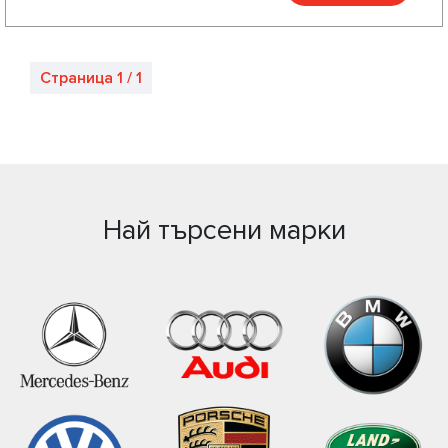
Страница 1 / 1
Най търсени марки