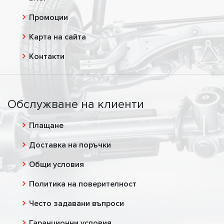
Промоции
Карта на сайта
Контакти
Обслужване на клиенти
Плащане
Доставка на поръчки
Общи условия
Политика на поверителност
Често задавани въпроси
Гаранционни условия