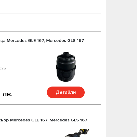
ца Mercedes GLE 167, Mercedes GLS 167
0025
Детайли
 лв.
ор Mercedes GLE 167, Mercedes GLS 167