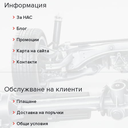
Информация
За НАС
Блог
Промоции
Карта на сайта
Контакти
Обслужване на клиенти
Плащане
Доставка на поръчки
Общи условия