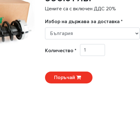
Цените са с включен ДДС 20%
Избор на държава за доставка *
Количество *
Поръчай