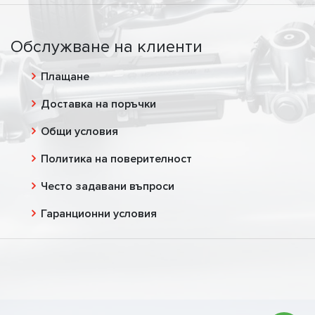
Обслужване на клиенти
Плащане
Доставка на поръчки
Общи условия
Политика на поверителност
Често задавани въпроси
Гаранционни условия