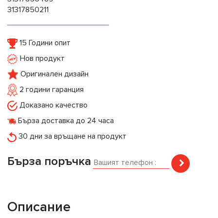
31317850211
15 Години опит
Нов продукт
Оригинален дизайн
2 години гаранция
Доказано качество
Бърза доставка до 24 часа
30 дни за връщане на продукт
Бърза поръчка
Описание