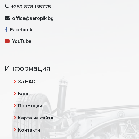
+359 878 155775
office@aeropik.bg
Facebook
YouTube
Информация
За НАС
Блог
Промоции
Карта на сайта
Контакти