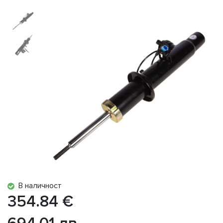
В наличност
354.84 €