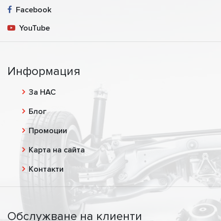
Facebook
YouTube
Информация
За НАС
Блог
Промоции
Карта на сайта
Контакти
Обслужване на клиенти