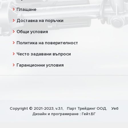
Плащане
Доставка на поръчки
Общи условия
Политика на поверителност
Често задавани въпроси
Гаранционни условия
Copyright © 2021-2023, v.3.1,
Парт Трейдинг ООД
, Уеб
Дизайн и програмиране :
Гейт.БГ