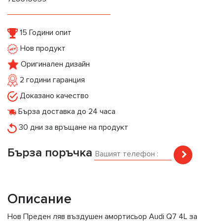
15 Години опит
Нов продукт
Оригинален дизайн
2 години гаранция
Доказано качество
Бърза доставка до 24 часа
30 дни за връщане на продукт
Бърза поръчка
Описание
Нов Преден ляв въздушен амортисьор Audi Q7 4L за