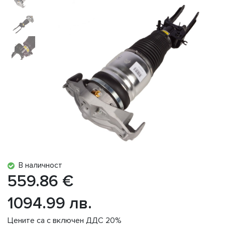
В наличност
559.86 €
1094.99 лв.
Цените са с включен ДДС 20%