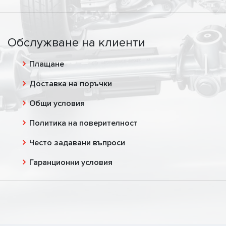
Обслужване на клиенти
Плащане
Доставка на поръчки
Общи условия
Политика на поверителност
Често задавани въпроси
Гаранционни условия