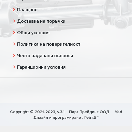
Плащане
Доставка на поръчки
Общи условия
Политика на поверителност
Често задавани въпроси
Гаранционни условия
Copyright © 2021-2023, v.3.1,
Парт Трейдинг ООД
, Уеб
Дизайн и програмиране :
Гейт.БГ