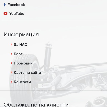
Facebook
YouTube
Информация
За НАС
Блог
Промоции
Карта на сайта
Контакти
Обслужване на клиенти