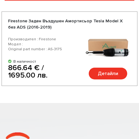
Firestone Задeн Въздушен Амортисьор Tesla Model X
без ADS (2016-2019)
Производител : Firestone
Модел :
Original part number : AS-3175
В наличност
866.64 € /
Детайли
1695.00 лв.