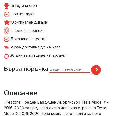
15 Години опит
Нов продукт
Оригинален дизайн
2 години гаранция
Доказано качество
Бърза доставка до 24 часа
30 дни за връщане на продукт
Бърза поръчка
Описание
Firestone Предeн Въздушен Амортисьор Tesla Model X -
2016-2020 за предната дясна или лява страна на Tesla
Model X 2016-2020. Този комплект от оригиналното