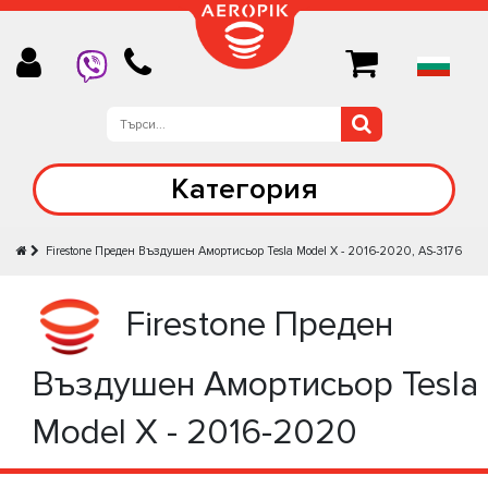
Категория
Firestone Предeн Въздушен Амортисьор Tesla Model X - 2016-2020, AS-3176
Firestone Предeн
Въздушен Амортисьор Tesla
Model X - 2016-2020