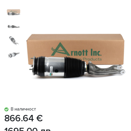
В наличност
866.64 €