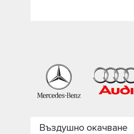
Въздушно окачване