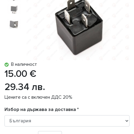
В наличност
15.00 €
29.34 лв.
Цените са с включен ДДС 20%
Избор на държава за доставка *