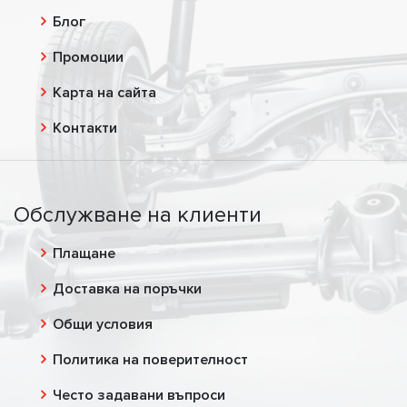
Блог
Промоции
Карта на сайта
Контакти
Обслужване на клиенти
Плащане
Доставка на поръчки
Общи условия
Политика на поверителност
Често задавани въпроси