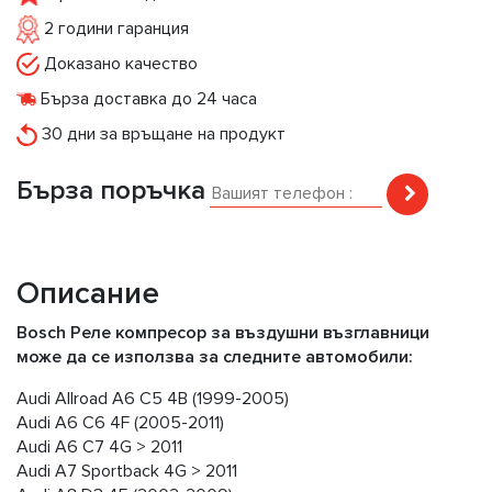
2 години гаранция
Доказано качество
Бърза доставка до 24 часа
30 дни за връщане на продукт
Бърза поръчка
Описание
Bosch Реле компресор за въздушни възглавници
може да се използва за следните автомобили:
Audi Allroad A6 C5 4B (1999-2005)
Audi A6 C6 4F (2005-2011)
Audi А6 C7 4G > 2011
Audi А7 Sportback 4G > 2011