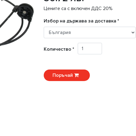
Цените са с включен ДДС 20%
Избор на държава за доставка *
Количество *
Поръчай