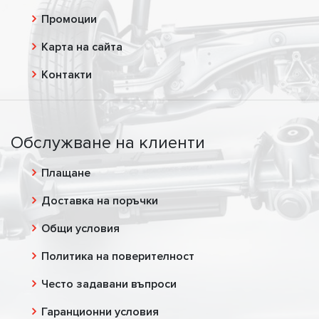
Промоции
Карта на сайта
Контакти
Обслужване на клиенти
Плащане
Доставка на поръчки
Общи условия
Политика на поверителност
Често задавани въпроси
Гаранционни условия