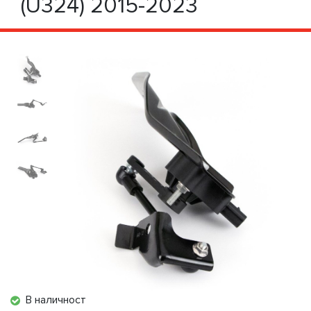
(U324) 2015-2023
В наличност