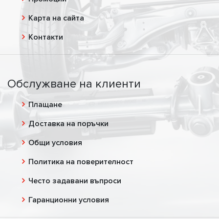
Карта на сайта
Контакти
Обслужване на клиенти
Плащане
Доставка на поръчки
Общи условия
Политика на поверителност
Често задавани въпроси
Гаранционни условия