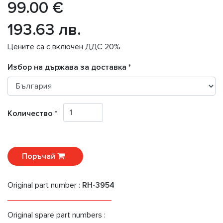
99.00 €
193.63 лв.
Цените са с включен ДДС 20%
Избор на държава за доставка *
Количество *
Поръчай
Original part number :
RH-3954
Original spare part numbers :