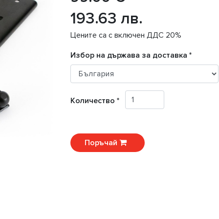
193.63 лв.
Цените са с включен ДДС 20%
Избор на държава за доставка *
Количество *
Поръчай