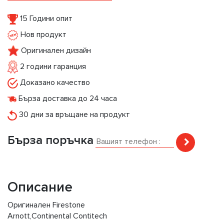
15 Години опит
Нов продукт
Оригинален дизайн
2 години гаранция
Доказано качество
Бърза доставка до 24 часа
30 дни за връщане на продукт
Бърза поръчка
Описание
Оригинален Firestone
Arnott,Continental Contitech