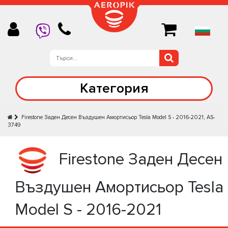
Категория
Firestone Задeн Десен Въздушен Амортисьор Tesla Model S - 2016-2021, AS-
3749
Firestone Задeн Десен
Въздушен Амортисьор Tesla
Model S - 2016-2021