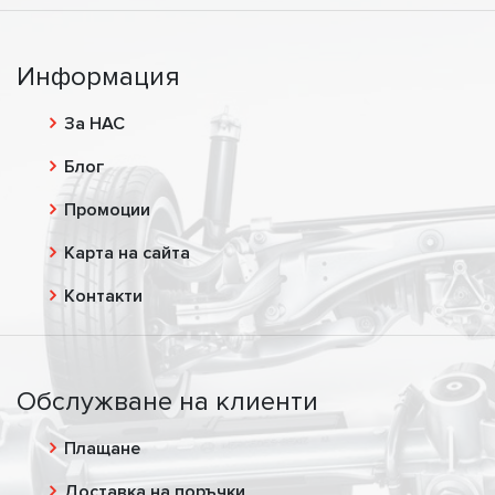
Информация
За НАС
Блог
Промоции
Карта на сайта
Контакти
Обслужване на клиенти
Плащане
Доставка на поръчки