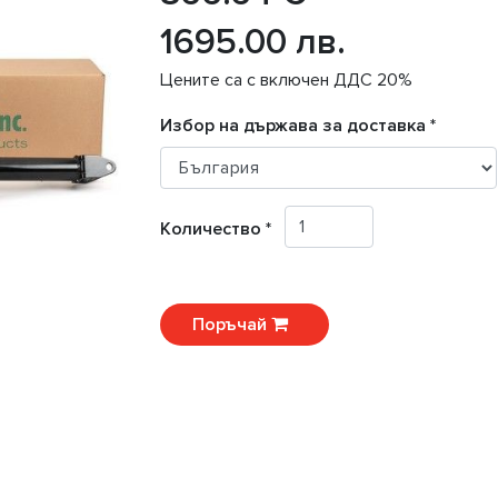
1695.00 лв.
Цените са с включен ДДС 20%
Избор на държава за доставка *
Количество *
Поръчай