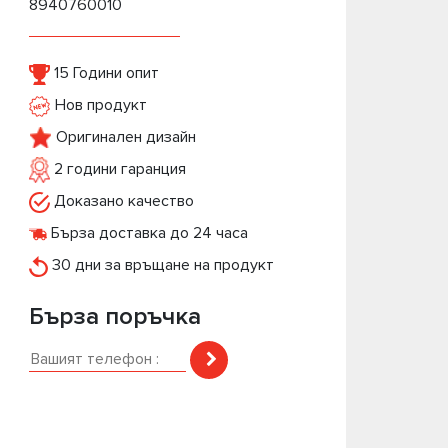
8940760010
15 Години опит
Нов продукт
Оригинален дизайн
2 години гаранция
Доказано качество
Бърза доставка до 24 часа
30 дни за връщане на продукт
Бърза поръчка