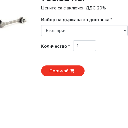
Цените са с включен ДДС 20%
Избор на държава за доставка *
Количество *
Поръчай