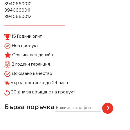
8940660010
8940660011
8940660012
15 Години опит
Нов продукт
Оригинален дизайн
2 години гаранция
Доказано качество
Бърза доставка до 24 часа
30 дни за връщане на продукт
Бърза поръчка