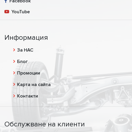
Facebook
YouTube
Информация
За НАС
Блог
Промоции
Карта на сайта
Контакти
Обслужване на клиенти