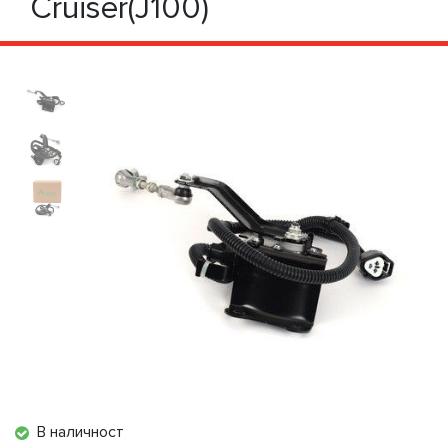
Cruiser(J100)
В наличност