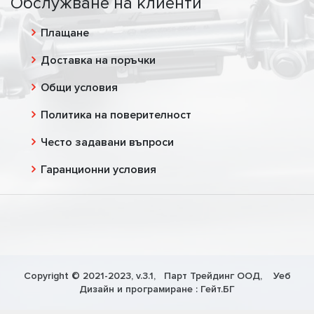
Обслужване на клиенти
Плащане
Доставка на поръчки
Общи условия
Политика на поверителност
Често задавани въпроси
Гаранционни условия
Copyright © 2021-2023, v.3.1,
Парт Трейдинг ООД
, Уеб
Дизайн и програмиране :
Гейт.БГ