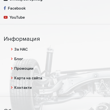
Facebook
YouTube
Информация
За НАС
Блог
Промоции
Карта на сайта
Контакти