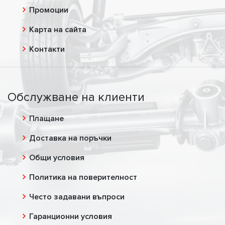
Промоции
Карта на сайта
Контакти
Обслужване на клиенти
Плащане
Доставка на поръчки
Общи условия
Политика на поверителност
Често задавани въпроси
Гаранционни условия