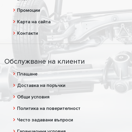
Промоции
Карта на сайта
Контакти
Обслужване на клиенти
Плащане
Доставка на поръчки
Общи условия
Политика на поверителност
Често задавани въпроси
Гаранционни условия