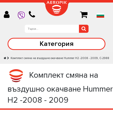
Категория
Комплект смяна на въздушно окачване Hummer H2 -2008 - 2009, C-2988
Комплект смяна на
въздушно окачване Hummer
H2 -2008 - 2009