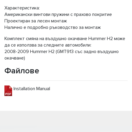
Характеристика:
Американски винтови пружини с прахово покритие
Проектиран за лесен монтаж
Налично е подробно ръководство за монтаж
Комплект смяна на въздушно окачване Hummer H2 може
да се използва за следните автомобили:
2008-2009 Hummer H2 (GMT913 със задно въздушно
окачване)
Файлове
Installation Manual