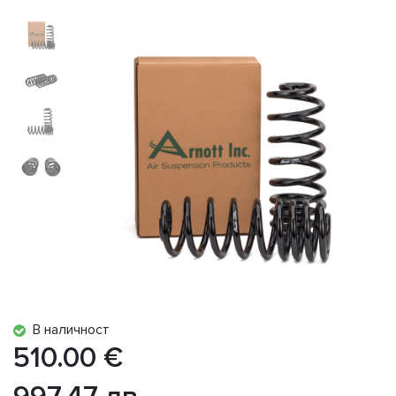
В наличност
510.00 €