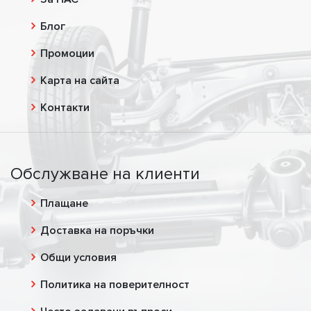
Блог
Промоции
Карта на сайта
Контакти
Обслужване на клиенти
Плащане
Доставка на поръчки
Общи условия
Политика на поверителност