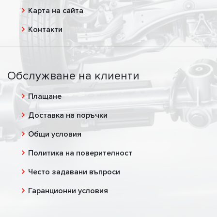
Карта на сайта
Контакти
Обслужване на клиенти
Плащане
Доставка на поръчки
Общи условия
Политика на поверителност
Често задавани въпроси
Гаранционни условия