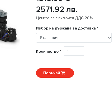
2571.92 лв.
Цените са с включен ДДС 20%
Избор на държава за доставка *
Количество *
Поръчай